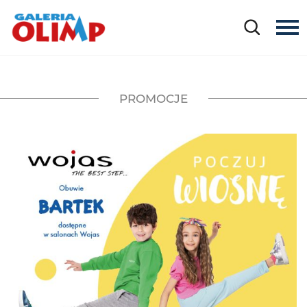
PROMOCJE