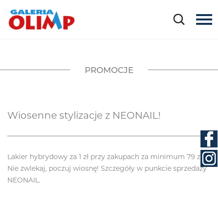
PROMOCJE
Wiosenne stylizacje z NEONAIL!
Lakier hybrydowy za 1 zł przy zakupach za minimum 79 zł.
Nie zwlekaj, poczuj wiosnę! Szczegóły w punkcie sprzedaży
NEONAIL.