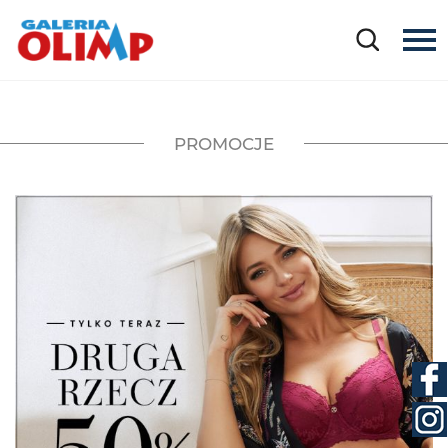
PROMOCJE