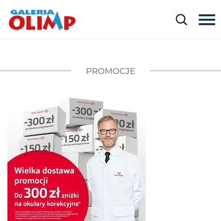
PROMOCJE