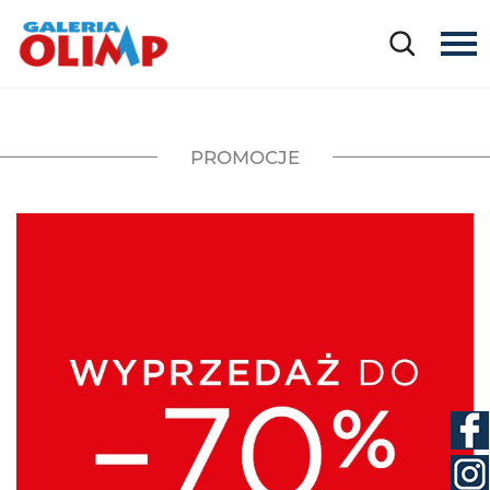
PROMOCJE