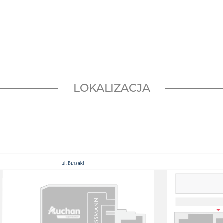
LOKALIZACJA