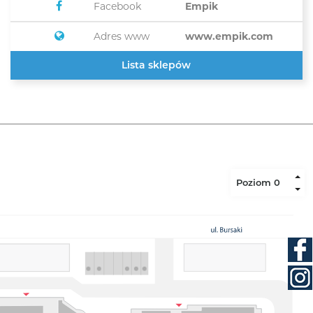
Facebook
Empik
Adres www
www.empik.com
Lista sklepów