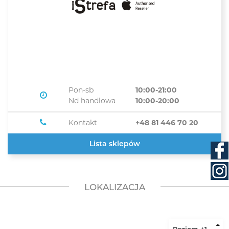
Pon-sb
10:00-21:00
Nd handlowa
10:00-20:00
Kontakt
+48 81 446 70 20
Lista sklepów
LOKALIZACJA