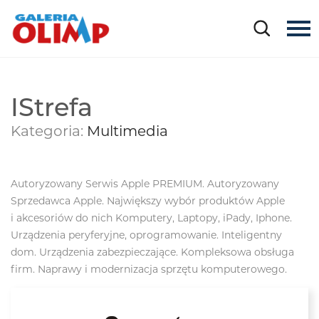
IStrefa
Kategoria:
Multimedia
Autoryzowany Serwis Apple PREMIUM. Autoryzowany
Sprzedawca Apple. Największy wybór produktów Apple
i akcesoriów do nich Komputery, Laptopy, iPady, Iphone.
Urządzenia peryferyjne, oprogramowanie. Inteligentny
dom. Urządzenia zabezpieczające. Kompleksowa obsługa
firm. Naprawy i modernizacja sprzętu komputerowego.