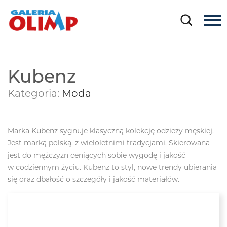
Kubenz
Kategoria:
Moda
Marka Kubenz sygnuje klasyczną kolekcję odzieży męskiej.
Jest marką polską, z wieloletnimi tradycjami. Skierowana
jest do mężczyzn ceniących sobie wygodę i jakość
w codziennym życiu. Kubenz to styl, nowe trendy ubierania
się oraz dbałość o szczegóły i jakość materiałów.