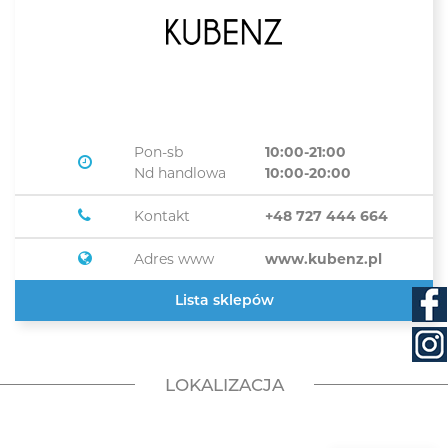
Pon-sb
10:00-21:00
Nd handlowa
10:00-20:00
Kontakt
+48 727 444 664
Adres www
www.kubenz.pl
Lista sklepów
LOKALIZACJA