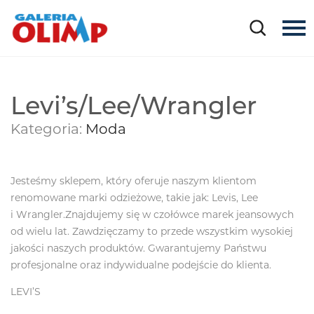
Levi’s/Lee/Wrangler
Kategoria:
Moda
Jesteśmy sklepem, który oferuje naszym klientom
renomowane marki odzieżowe, takie jak: Levis, Lee
i Wrangler.Znajdujemy się w czołówce marek jeansowych
od wielu lat. Zawdzięczamy to przede wszystkim wysokiej
jakości naszych produktów. Gwarantujemy Państwu
profesjonalne oraz indywidualne podejście do klienta.
LEVI’S