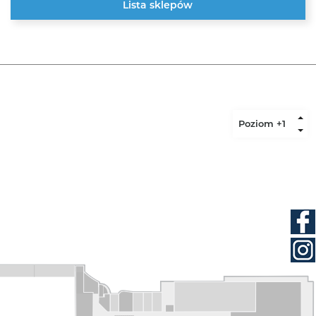
Lista sklepów