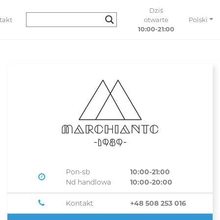
Dziś
takt
otwarte
Polski
10:00-21:00
Pon-sb
10:00-21:00
Nd handlowa
10:00-20:00
Kontakt
+48 508 253 016