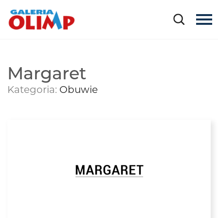
Margaret
Kategoria:
Obuwie