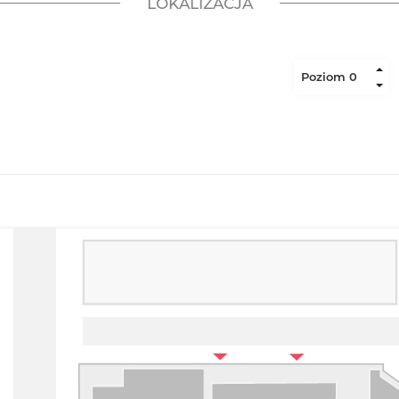
LOKALIZACJA