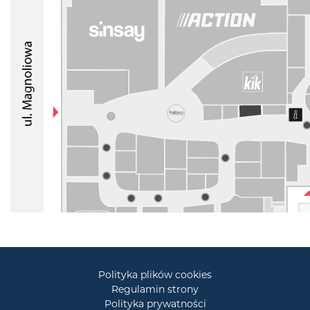
Polityka plików cookies
Regulamin strony
Polityka prywatności