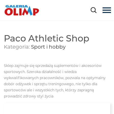
Paco Athletic Shop
Kategoria:
Sport i hobby
Sklep zajmuje się sprzedażą suplementów i akcesoriów
sportowych. Szeroka działalność i wiedza
wykwalifikowanych pracowników, pozwala na optymalny
dobór odżywek i sprzętu treningowego, nie tylko dla
sportowców ale i wszystkich tych, którzy zapragną
prowadzić zdrowy styl życia