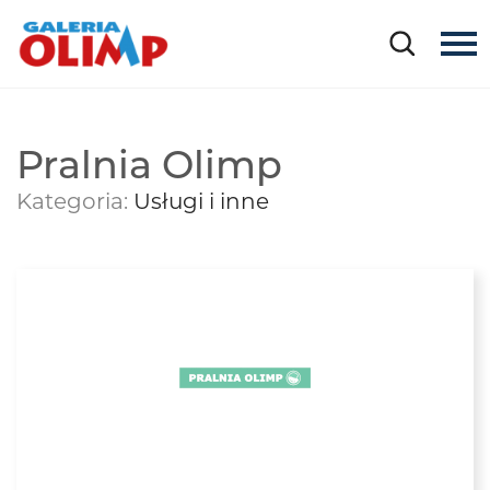
Pralnia Olimp
Kategoria:
Usługi i inne