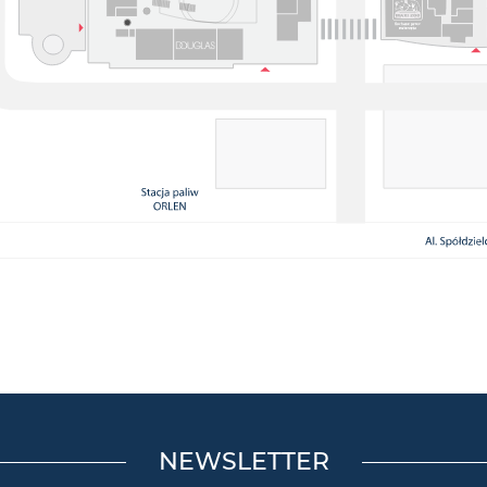
NEWSLETTER