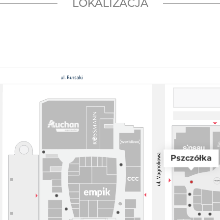
LOKALIZACJA
Pszczółka