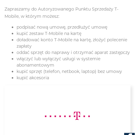
Zapraszamy do Autoryzowanego Punktu Sprzedaży T-
Mobile, w którym możesz:
podpisać nową umowę, przedłużyć umowę
kupić zestaw T-Mobile na kartę
doładować konto T-Mobile na kartę, złożyć polecenie
zapłaty
oddać sprzęt do naprawy i otrzymać aparat zastępczy
włączyć lub wyłączyć usługi w systemie
abonamentowym
kupić sprzęt (telefon, netbook, laptop) bez umowy
kupić akcesoria