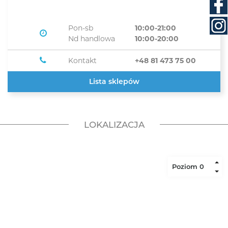
Pon-sb
10:00-21:00
Nd handlowa
10:00-20:00
Kontakt
+48 81 473 75 00
Lista sklepów
LOKALIZACJA