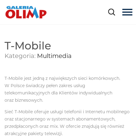
T-Mobile
Kategoria:
Multimedia
T-Mobile jest jedną z największych sieci komórkowych.
W Polsce świadczy pełen zakres usług
telekomunikacyjnych dla Klientów indywidualnych
oraz biznesowych.
Sieć T-Mobile oferuje usługi telefonii i Internetu mobilnego
oraz stacjonarnego w systemach abonamentowych,
przedpłaconych oraz mix. W ofercie znajdują się również
atrakcyjne pakiety telewizji.